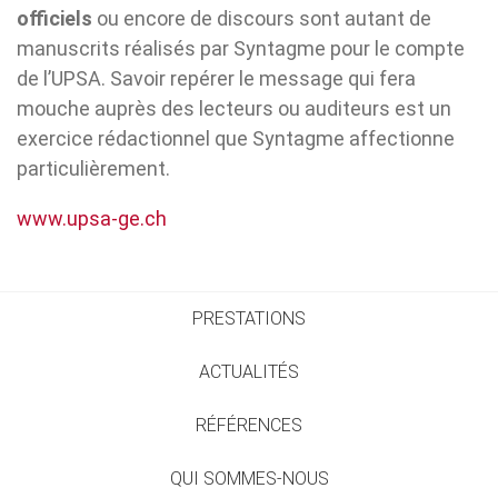
officiels
ou encore de discours sont autant de
manuscrits réalisés par Syntagme pour le compte
de l’UPSA. Savoir repérer le message qui fera
mouche auprès des lecteurs ou auditeurs est un
exercice rédactionnel que Syntagme affectionne
particulièrement.
www.upsa-ge.ch
PRESTATIONS
ACTUALITÉS
RÉFÉRENCES
QUI SOMMES-NOUS