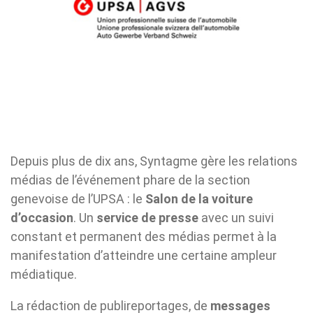
Depuis plus de dix ans, Syntagme gère les relations
médias de l’événement phare de la section
genevoise de l’UPSA : le
Salon de la voiture
d’occasion
. Un
service de presse
avec un suivi
constant et permanent des médias permet à la
manifestation d’atteindre une certaine ampleur
médiatique.
La rédaction de publireportages, de
messages