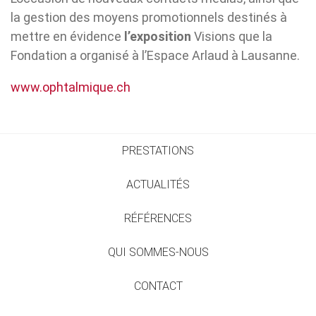
la gestion des moyens promotionnels destinés à
mettre en évidence
l’exposition
Visions que la
Fondation a organisé à l’Espace Arlaud à Lausanne.
www.ophtalmique.ch
PRESTATIONS
ACTUALITÉS
RÉFÉRENCES
QUI SOMMES-NOUS
CONTACT