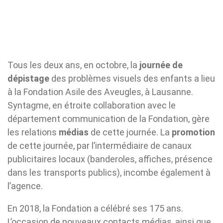
Tous les deux ans, en octobre, la
journée de
dépistage
des problèmes visuels des enfants a lieu
à la Fondation Asile des Aveugles, à Lausanne.
Syntagme, en étroite collaboration avec le
département communication de la Fondation, gère
les relations
médias
de cette journée. La
promotion
de cette journée, par l’intermédiaire de canaux
publicitaires locaux (banderoles, affiches, présence
dans les transports publics), incombe également à
l’agence.
En 2018, la Fondation a célébré ses 175 ans.
L’occasion de nouveaux contacts médias, ainsi que