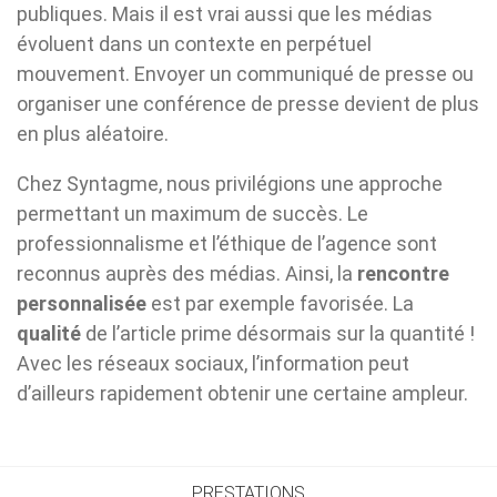
publiques. Mais il est vrai aussi que les médias
évoluent dans un contexte en perpétuel
mouvement. Envoyer un communiqué de presse ou
organiser une conférence de presse devient de plus
en plus aléatoire.
Chez Syntagme, nous privilégions une approche
permettant un maximum de succès. Le
professionnalisme et l’éthique de l’agence sont
reconnus auprès des médias. Ainsi, la
rencontre
personnalisée
est par exemple favorisée. La
qualité
de l’article prime désormais sur la quantité !
Avec les réseaux sociaux, l’information peut
d’ailleurs rapidement obtenir une certaine ampleur.
PRESTATIONS