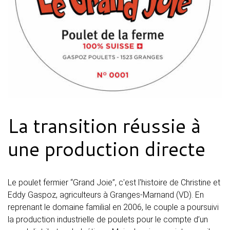
La transition réussie à
une production directe
Le poulet fermier “Grand Joie”, c'est l'histoire de Christine et
Eddy Gaspoz, agriculteurs à Granges-Marnand (VD). En
reprenant le domaine familial en 2006, le couple a poursuivi
la production industrielle de poulets pour le compte d’un