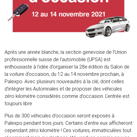
Après une année blanche, la section genevoise de l’Union
professionnelle suisse de l’automobile (UPSA) est
enthousiaste à l’idée d’organiser la 28e
édition du Salon de
la voiture d’occasion, du 12 au 14 novembre prochain, à
Palexpo. Avec plusieurs nouveautés à la clé, dont celles
d’intégrer les Automnales et de proposer des véhicules
zéro kilomètre considérés comme d’occasion. L’entrée est
toujours libre.
Plus de 300 véhicules d’occasion seront exposés à
Palexpo pendant trois jours. Certains d’entre eux afficheront
cependant zéro kilomètre ! Ces voitures, immatriculées tout