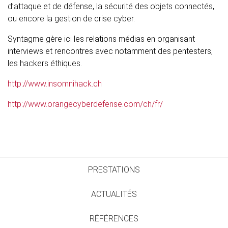
d’attaque et de défense, la sécurité des objets connectés,
ou encore la gestion de crise cyber.
Syntagme gère ici les relations médias en organisant
interviews et rencontres avec notamment des pentesters,
les hackers éthiques.
http://www.insomnihack.ch
http://www.orangecyberdefense.com/ch/fr/
PRESTATIONS
ACTUALITÉS
RÉFÉRENCES