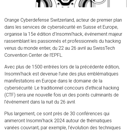
Orange Cyberdefense Switzerland, acteur de premier plan
dans les services de cybersécurité en Suisse et Europe,
organise la 15e édition d’Insomni’hack, événement majeur
rassemblant les passionnés et professionnels du hacking
venus du monde entier, du 22 au 26 avril au SwissTech
Convention Center de l’EPFL.
Avec plus de 1500 entrées lors de la précédente édition,
Insomni’hack est devenue l’une des plus emblématiques
manifestations en Europe dans le domaine de la
cybersécurité. Le traditionnel concours d’ethical hacking
(CTF) sera une nouvelle fois un des points culminants de
l’événement dans la nuit du 26 avril.
Plus largement, ce sont près de 30 conférences qui
animeront Insomni’hack 2024 autour de thématiques
variées couvrant, par exemple, l’évolution des techniques