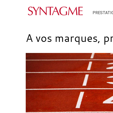
PRESTATI
A vos marques, pr