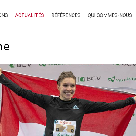
ONS
ACTUALITÉS
RÉFÉRENCES
QUI SOMMES-NOUS
ne