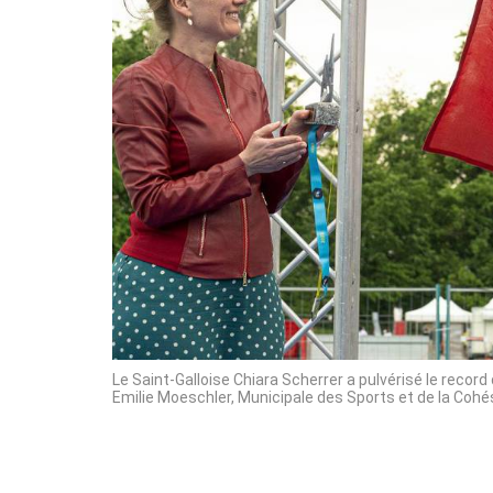
Le Saint-Galloise Chiara Scherrer a pulvérisé le reco
Emilie Moeschler, Municipale des Sports et de la Cohé